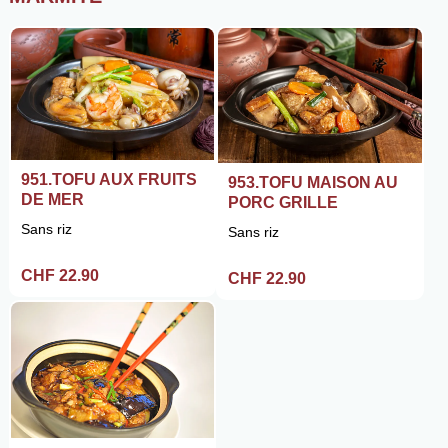
951.TOFU AUX FRUITS
953.TOFU MAISON AU
DE MER
PORC GRILLE
Sans riz
Sans riz
CHF 22.90
CHF 22.90