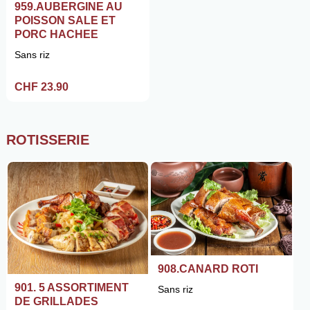
959.AUBERGINE AU
POISSON SALE ET
PORC HACHEE
Sans riz
CHF 23.90
ROTISSERIE
908.CANARD ROTI
901. 5 ASSORTIMENT
Sans riz
DE GRILLADES