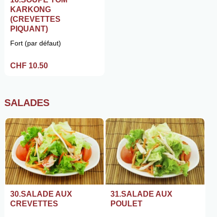
KARKONG
(CREVETTES
PIQUANT)
Fort (par défaut)
CHF 10.50
SALADES
30.SALADE AUX
31.SALADE AUX
CREVETTES
POULET