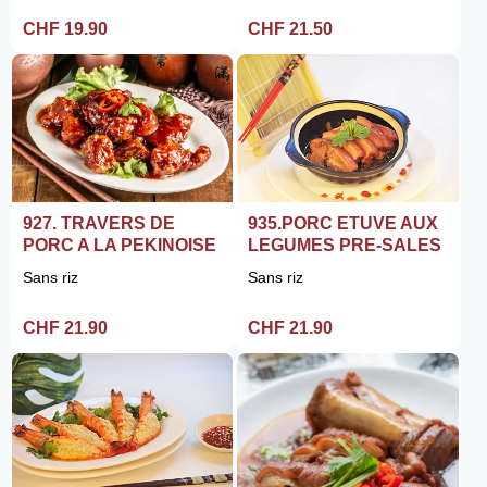
CHF 19.90
CHF 21.50
927. TRAVERS DE
935.PORC ETUVE AUX
PORC A LA PEKINOISE
LEGUMES PRE-SALES
Sans riz
Sans riz
CHF 21.90
CHF 21.90