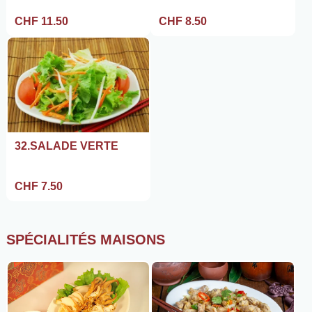
CHF 11.50
CHF 8.50
32.SALADE VERTE
CHF 7.50
SPÉCIALITÉS MAISONS