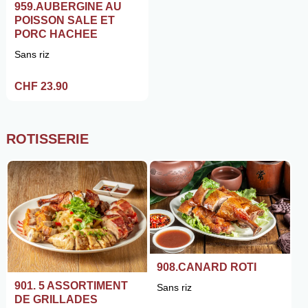
959.AUBERGINE AU
POISSON SALE ET
PORC HACHEE
Sans riz
CHF 23.90
ROTISSERIE
908.CANARD ROTI
901. 5 ASSORTIMENT
Sans riz
DE GRILLADES