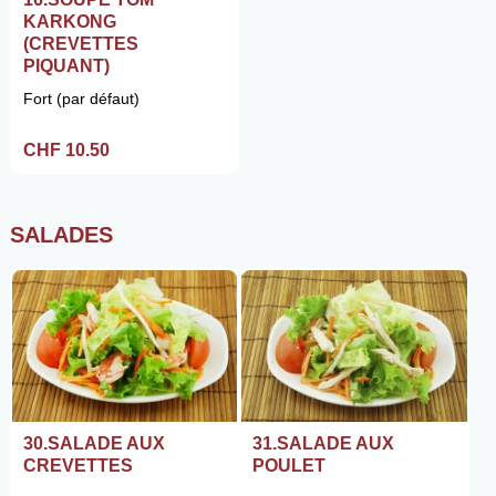
KARKONG
(CREVETTES
PIQUANT)
Fort (par défaut)
CHF 10.50
SALADES
30.SALADE AUX
31.SALADE AUX
CREVETTES
POULET