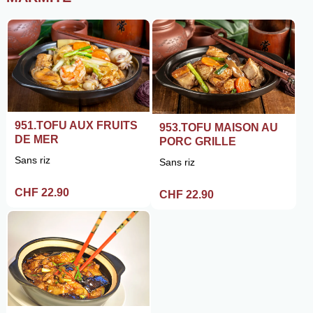
951.TOFU AUX FRUITS
953.TOFU MAISON AU
DE MER
PORC GRILLE
Sans riz
Sans riz
CHF 22.90
CHF 22.90