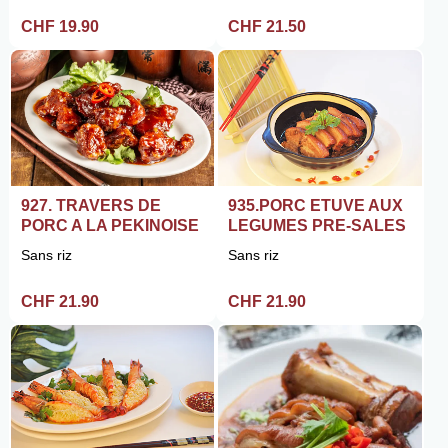
CHF 19.90
CHF 21.50
927. TRAVERS DE
935.PORC ETUVE AUX
PORC A LA PEKINOISE
LEGUMES PRE-SALES
Sans riz
Sans riz
CHF 21.90
CHF 21.90