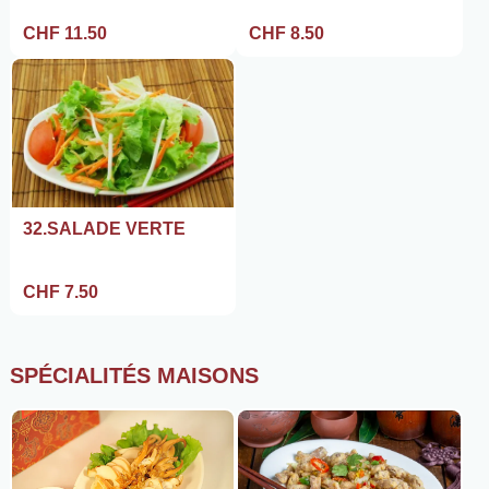
CHF 11.50
CHF 8.50
32.SALADE VERTE
CHF 7.50
SPÉCIALITÉS MAISONS